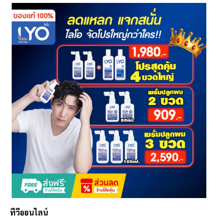
ทีวีออนไลน์