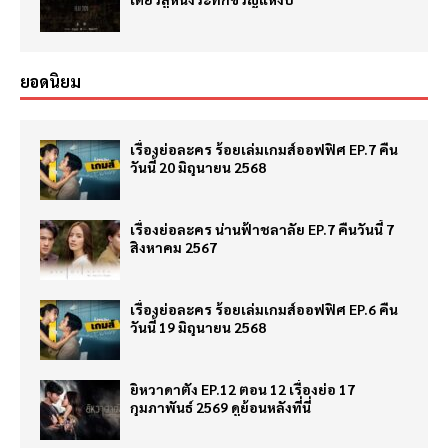
ยอดนิยม
เรื่องย่อละคร ร้อยเล่มเกมส์ออฟฟิศ EP.7 คืน
วันนี้ 20 มิถุนายน 2568
เรื่องย่อละคร น่านฟ้าชลาลัย EP.7 คืนวันนี้ 7
สิงหาคม 2567
เรื่องย่อละคร ร้อยเล่มเกมส์ออฟฟิศ EP.6 คืน
วันนี้ 19 มิถุนายน 2568
ยิหวาดาตัง EP.12 ตอน 12 เรื่องย่อ 17
กุมภาพันธ์ 2569 ดูย้อนหลังที่นี่