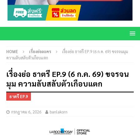
HOME
เรื่องย่อละคร
เรื่องย่อ ธาตรี EP.9 (6 ก.ค. 69) ขจรจนมุม
ความลับสลับตัวเกือบแตก
เรื่องย่อ ธาตรี EP.9 (6 ก.ค. 69) ขจรจน
มุม ความลับสลับตัวเกือบแตก
ธาตรี EP.9
กรกฎาคม 6, 2026
banlakorn