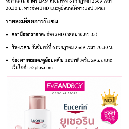
ระทึกได้ใน
ธาตรี EP.9
วันจันทร์ที่ 6 กรกฎาคม 2569 เวลา
20.30 น. ทางช่อง 3HD และดูย้อนหลังทางแอป 3Plus
รายละเอียดการรับชม
สถานีออกอากาศ:
ช่อง 3HD (กดหมายเลข 33)
วัน-เวลา:
วันจันทร์ที่ 6 กรกฎาคม 2569 เวลา 20.30 น.
ช่องทางชมสด/ดูย้อนหลัง:
แอปพลิเคชัน
3Plus
และ
เว็บไซต์ ch3plus.com