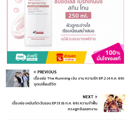
PREVIOUS
เรื่องย่อ The Running เงิน งาน ความรัก EP.2 (4 ก.ค. 69)
จุดเปลี่ยนชีวิต
NEXT
เรื่องย่อ เหมันต์ตะวันรอน EP.13 (6 ก.ค. 69) ความจำฟื้น
ควงลูกจันออกงาน