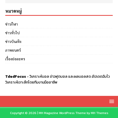
หมวดหมู่
ข่าวกีฬา
ข่าวทั่วไป
ข่าวบันเทิง
ภาพยนตร์
เรื่องย่อละคร
TdedFocus
-
วิเคราะห์บอล
ข่าวฟุตบอล และผลบอลสด อัปเดตฉับไว
วิเคราะห์เจาะลึกโดยทีมงานมืออาชีพ
Copyright © 2026 | MH Magazine WordPress Theme by
MH Themes