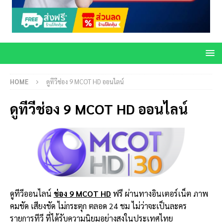
HOME
ดูทีวีช่อง 9 MCOT HD ออนไลน์
ดูทีวีช่อง 9 MCOT HD ออนไลน์
ดูทีวีออนไลน์
ช่อง 9 MCOT HD
ฟรี ผ่านทางอินเตอร์เน็ต ภาพ
คมชัด เสียงชัด ไม่กระตุก ตลอด 24 ชม ไม่ว่าจะเป็นละคร
รายการทีวี ที่ได้รับความนิยมอย่างสูงในประเทศไทย