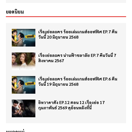
ยอดนิยม
เรื่องย่อละคร ร้อยเล่มเกมส์ออฟฟิศ EP.7 คืน
วันนี้ 20 มิถุนายน 2568
เรื่องย่อละคร น่านฟ้าชลาลัย EP.7 คืนวันนี้ 7
สิงหาคม 2567
เรื่องย่อละคร ร้อยเล่มเกมส์ออฟฟิศ EP.6 คืน
วันนี้ 19 มิถุนายน 2568
ยิหวาดาตัง EP.12 ตอน 12 เรื่องย่อ 17
กุมภาพันธ์ 2569 ดูย้อนหลังที่นี่
หมวดหมู่