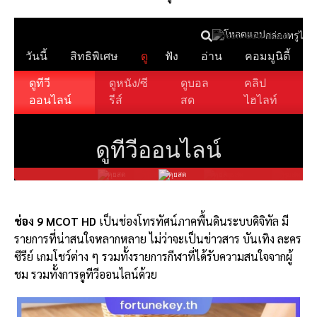
ช่อง 9 MCOT HD
เป็นช่องโทรทัศน์ภาคพื้นดินระบบดิจิทัล มี
รายการที่น่าสนใจหลากหลาย ไม่ว่าจะเป็นข่าวสาร บันเทิง ละคร
ซีรีย์ เกมโชว์ต่าง ๆ รวมทั้งรายการกีฬาที่ได้รับความสนใจจากผู้
ชม รวมทั้งการดูทีวีออนไลน์ด้วย