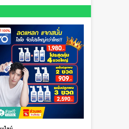
ออนไลน์