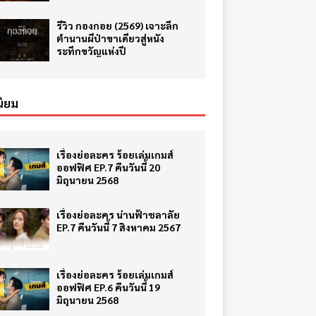
รีวิว กองกอย (2569) เจาะลึก
ตำนานผีป่าขาเดียวสู่หนัง
ระทึกขวัญแห่งปี
ิยม
เรื่องย่อละคร ร้อยเล่มเกมส์
ออฟฟิศ EP.7 คืนวันนี้ 20
มิถุนายน 2568
เรื่องย่อละคร น่านฟ้าชลาลัย
EP.7 คืนวันนี้ 7 สิงหาคม 2567
เรื่องย่อละคร ร้อยเล่มเกมส์
ออฟฟิศ EP.6 คืนวันนี้ 19
มิถุนายน 2568