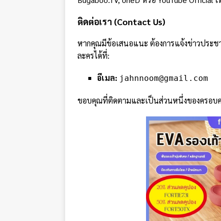
ติดต่อเรา (Contact Us)
หากคุณมีข้อเสนอแนะ ต้องการแจ้งข่าวประช
ละครได้ที่:
อีเมล:
jahnnoom@gmail.com
ขอบคุณที่ติดตามและเป็นส่วนหนึ่งของครอบค