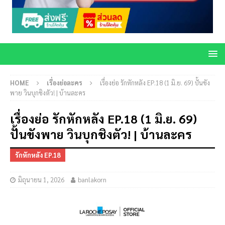
HOME
เรื่องย่อละคร
เรื่องย่อ รักหักหลัง EP.18 (1 มิ.ย. 69) ปั้นขัง
พาย วินบุกชิงตัว! | บ้านละคร
เรื่องย่อ รักหักหลัง EP.18 (1 มิ.ย. 69)
ปั้นขังพาย วินบุกชิงตัว! | บ้านละคร
รักหักหลัง EP.18
มิถุนายน 1, 2026
banlakorn