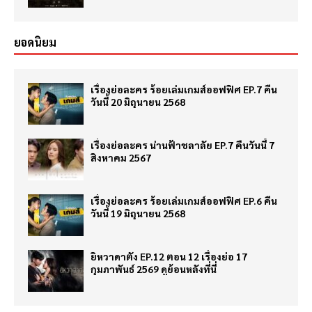
ยอดนิยม
เรื่องย่อละคร ร้อยเล่มเกมส์ออฟฟิศ EP.7 คืน
วันนี้ 20 มิถุนายน 2568
เรื่องย่อละคร น่านฟ้าชลาลัย EP.7 คืนวันนี้ 7
สิงหาคม 2567
เรื่องย่อละคร ร้อยเล่มเกมส์ออฟฟิศ EP.6 คืน
วันนี้ 19 มิถุนายน 2568
ยิหวาดาตัง EP.12 ตอน 12 เรื่องย่อ 17
กุมภาพันธ์ 2569 ดูย้อนหลังที่นี่