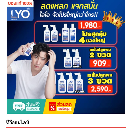
ทีวีออนไลน์