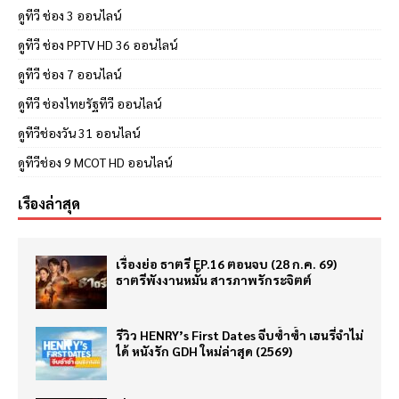
ดูทีวี ช่อง 3 ออนไลน์
ดูทีวี ช่อง PPTV HD 36 ออนไลน์
ดูทีวี ช่อง 7 ออนไลน์
ดูทีวี ช่องไทยรัฐทีวี ออนไลน์
ดูทีวีช่องวัน 31 ออนไลน์
ดูทีวีช่อง 9 MCOT HD ออนไลน์
เรื่องล่าสุด
เรื่องย่อ ธาตรี EP.16 ตอนจบ (28 ก.ค. 69)
ธาตรีพังงานหมั้น สารภาพรักระจิตต์
รีวิว HENRY’s First Dates จีบซ้ำซ้ำ เฮนรี่จำไม่
ได้ หนังรัก GDH ใหม่ล่าสุด (2569)