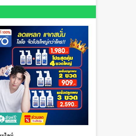
ออนไลน์