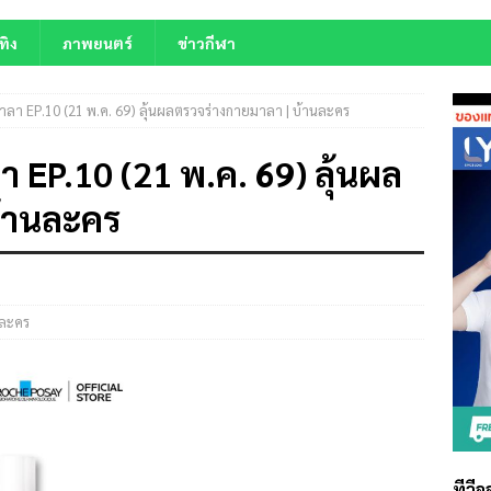
ทิง
ภาพยนตร์
ข่าวกีฬา
ยมาลา EP.10 (21 พ.ค. 69) ลุ้นผลตรวจร่างกายมาลา | บ้านละคร
า EP.10 (21 พ.ค. 69) ลุ้นผล
บ้านละคร
่อละคร
ทีวี