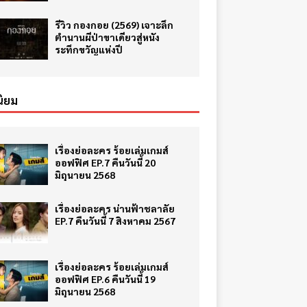
รีวิว กองกอย (2569) เจาะลึก
ตำนานผีป่าขาเดียวสู่หนัง
ระทึกขวัญแห่งปี
ิยม
เรื่องย่อละคร ร้อยเล่มเกมส์
ออฟฟิศ EP.7 คืนวันนี้ 20
มิถุนายน 2568
เรื่องย่อละคร น่านฟ้าชลาลัย
EP.7 คืนวันนี้ 7 สิงหาคม 2567
เรื่องย่อละคร ร้อยเล่มเกมส์
ออฟฟิศ EP.6 คืนวันนี้ 19
มิถุนายน 2568