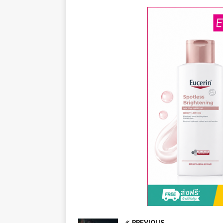
PREVIOUS