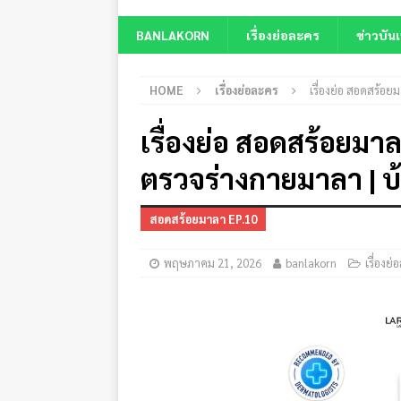
BANLAKORN
เรื่องย่อละคร
ข่าวบันเ
HOME
เรื่องย่อละคร
เรื่องย่อ สอดสร้อ
เรื่องย่อ สอดสร้อยมาล
ตรวจร่างกายมาลา | 
สอดสร้อยมาลา EP.10
พฤษภาคม 21, 2026
banlakorn
เรื่องย