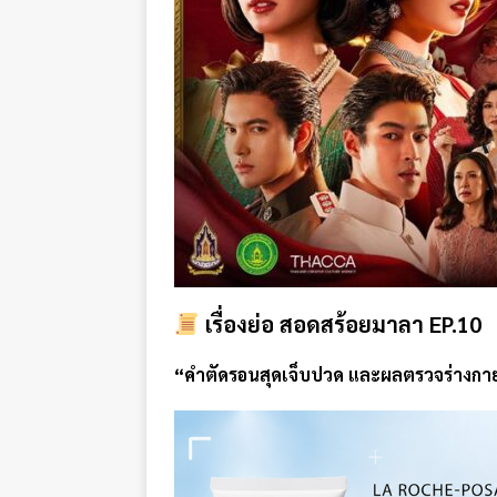
เรื่องย่อ สอดสร้อยมาลา EP.10
“คำตัดรอนสุดเจ็บปวด และผลตรวจร่างกาย