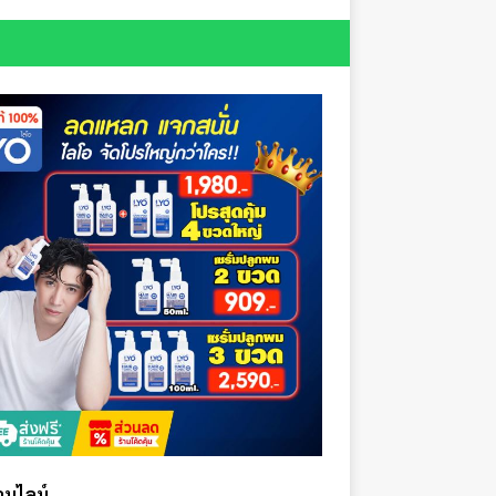
ออนไลน์