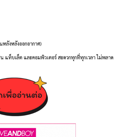
อนหลังหลังออกอากาศ)
โฟน แท็บเล็ต และคอมพิวเตอร์ สะดวกทุกที่ทุกเวลา ไม่พลาด