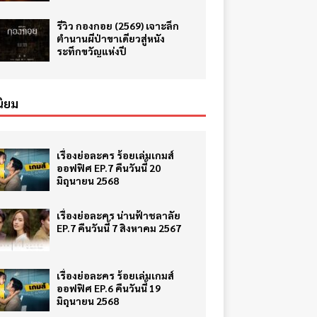
รีวิว กองกอย (2569) เจาะลึก
ตำนานผีป่าขาเดียวสู่หนัง
ระทึกขวัญแห่งปี
ิยม
เรื่องย่อละคร ร้อยเล่มเกมส์
ออฟฟิศ EP.7 คืนวันนี้ 20
มิถุนายน 2568
เรื่องย่อละคร น่านฟ้าชลาลัย
EP.7 คืนวันนี้ 7 สิงหาคม 2567
เรื่องย่อละคร ร้อยเล่มเกมส์
ออฟฟิศ EP.6 คืนวันนี้ 19
มิถุนายน 2568