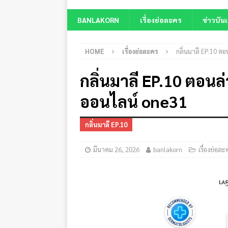
BANLAKORN
เรื่องย่อละคร
ข่าวบันเ
HOME
เรื่องย่อละคร
กลิ่นมาลี EP.10 ตอ
กลิ่นมาลี EP.10 ตอนล่า
ออนไลน์ one31
กลิ่นมาลี EP.10
มีนาคม 26, 2026
banlakorn
เรื่องย่อละ