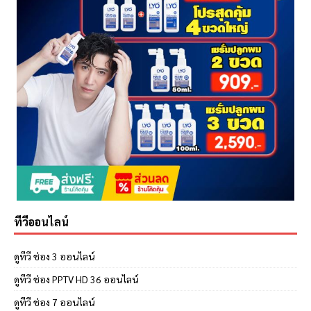
ทีวีออนไลน์
ดูทีวี ช่อง 3 ออนไลน์
ดูทีวี ช่อง PPTV HD 36 ออนไลน์
ดูทีวี ช่อง 7 ออนไลน์