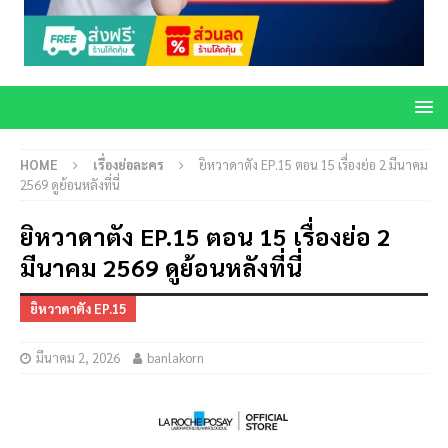
HOME
เรื่องย่อละคร
ยิหวาดาตัง EP.15 ตอน 15 เรื่องย่อ 2 มีนาคม
2569 ดูย้อนหลังที่นี่
ยิหวาดาตัง EP.15 ตอน 15 เรื่องย่อ 2
มีนาคม 2569 ดูย้อนหลังที่นี่
ยิหวาดาตัง EP.15
มีนาคม 2, 2026
banlakorn