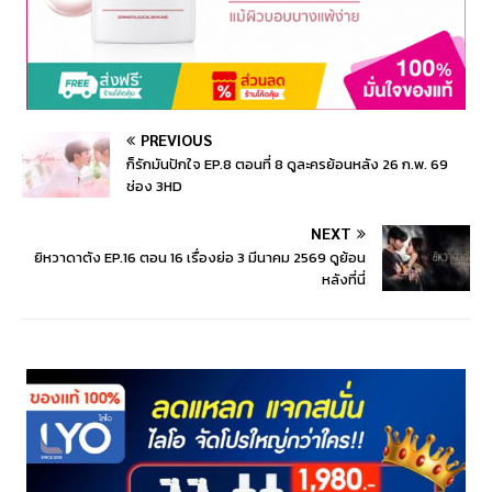
PREVIOUS
ก็รักมันปักใจ EP.8 ตอนที่ 8 ดูละครย้อนหลัง 26 ก.พ. 69
ช่อง 3HD
NEXT
ยิหวาดาตัง EP.16 ตอน 16 เรื่องย่อ 3 มีนาคม 2569 ดูย้อน
หลังที่นี่