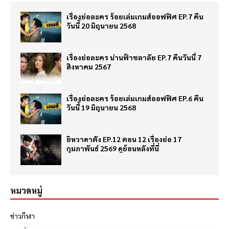
เรื่องย่อละคร ร้อยเล่มเกมส์ออฟฟิศ EP.7 คืน
วันนี้ 20 มิถุนายน 2568
เรื่องย่อละคร น่านฟ้าชลาลัย EP.7 คืนวันนี้ 7
สิงหาคม 2567
เรื่องย่อละคร ร้อยเล่มเกมส์ออฟฟิศ EP.6 คืน
วันนี้ 19 มิถุนายน 2568
ยิหวาดาตัง EP.12 ตอน 12 เรื่องย่อ 17
กุมภาพันธ์ 2569 ดูย้อนหลังที่นี่
หมวดหมู่
ข่าวกีฬา