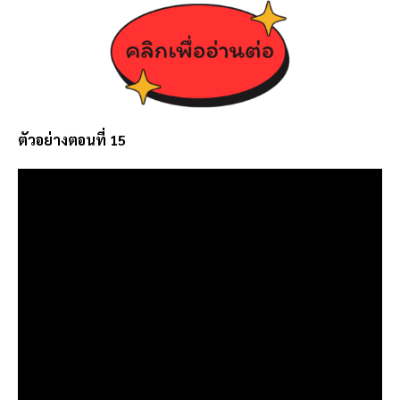
ตัวอย่างตอนที่ 15