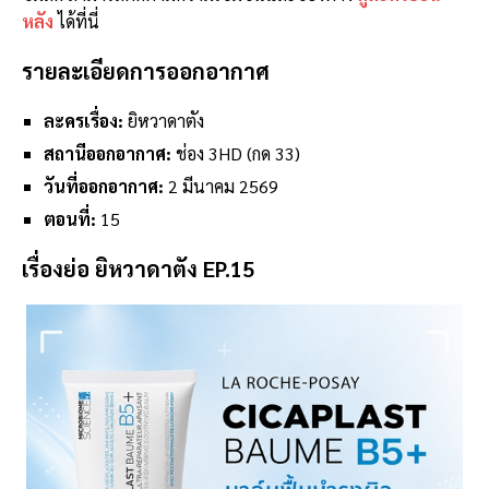
หลัง
ได้ที่นี่
รายละเอียดการออกอากาศ
ละครเรื่อง:
ยิหวาดาตัง
สถานีออกอากาศ:
ช่อง 3HD (กด 33)
วันที่ออกอากาศ:
2 มีนาคม 2569
ตอนที่:
15
เรื่องย่อ ยิหวาดาตัง EP.15