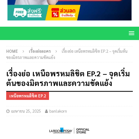
HOME
เรื่องย่อละคร
เรื่องย่อ เหนือพรหมลิขิต EP.2 – จุดเริ่มต้น
ของมิตรภาพและความขัดแย้ง
เรื่องย่อ เหนือพรหมลิขิต EP.2 – จุดเริ่ม
ต้นของมิตรภาพและความขัดแย้ง
เหนือพรหมลิขิต EP.2
เมษายน 25, 2025
banlakorn