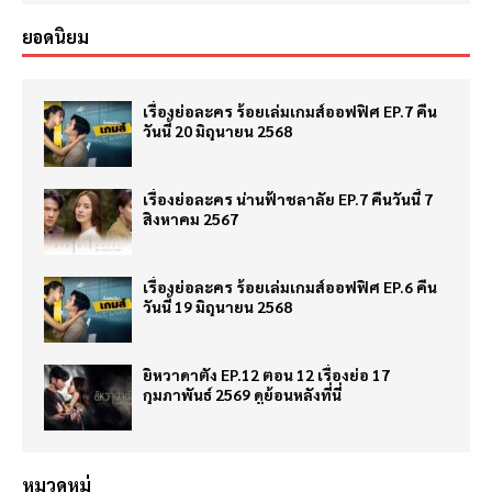
ยอดนิยม
เรื่องย่อละคร ร้อยเล่มเกมส์ออฟฟิศ EP.7 คืน
วันนี้ 20 มิถุนายน 2568
เรื่องย่อละคร น่านฟ้าชลาลัย EP.7 คืนวันนี้ 7
สิงหาคม 2567
เรื่องย่อละคร ร้อยเล่มเกมส์ออฟฟิศ EP.6 คืน
วันนี้ 19 มิถุนายน 2568
ยิหวาดาตัง EP.12 ตอน 12 เรื่องย่อ 17
กุมภาพันธ์ 2569 ดูย้อนหลังที่นี่
หมวดหมู่