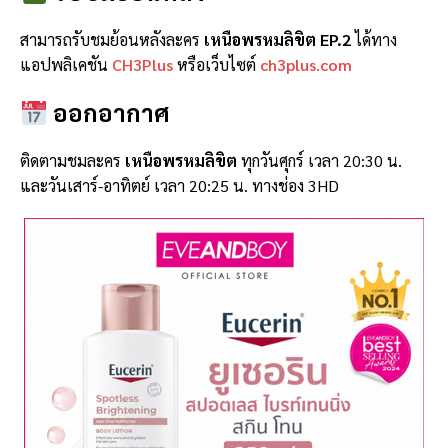
สามารถรับชมย้อนหลังละคร
เหนือพรหมลิขิต EP.2
ได้ทาง
แอปพลิเคชัน
CH3Plus
หรือเว็บไซต์
ch3plus.com
ออกอากาศ
ติดตามชมละคร
เหนือพรหมลิขิต
ทุกวันศุกร์ เวลา 20:30 น.
และวันเสาร์-อาทิตย์ เวลา 20:25 น. ทางช่อง 3HD