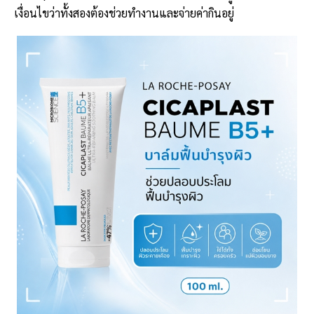
เงื่อนไขว่าทั้งสองต้องช่วยทำงานและจ่ายค่ากินอยู่