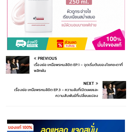
PREVIOUS
เรื่องย่อ เหนือพรหมลิขิต EP.1 – จุดเริ่มต้นของโชคชะตาที่
พลิกผัน
NEXT
เรื่องย่อ เหนือพรหมลิขิต EP.3 – ความลับที่เปิดเผยและ
ความสัมพันธ์ที่เปลี่ยนแปลง