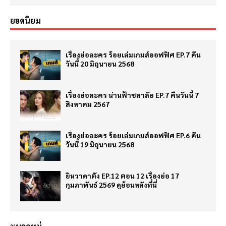
ยอดนิยม
เรื่องย่อละคร ร้อยเล่มเกมส์ออฟฟิศ EP.7 คืน
วันนี้ 20 มิถุนายน 2568
เรื่องย่อละคร น่านฟ้าชลาลัย EP.7 คืนวันนี้ 7
สิงหาคม 2567
เรื่องย่อละคร ร้อยเล่มเกมส์ออฟฟิศ EP.6 คืน
วันนี้ 19 มิถุนายน 2568
ยิหวาดาตัง EP.12 ตอน 12 เรื่องย่อ 17
กุมภาพันธ์ 2569 ดูย้อนหลังที่นี่