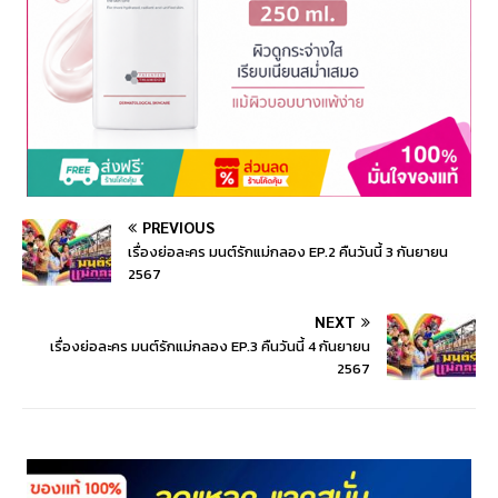
PREVIOUS
เรื่องย่อละคร มนต์รักแม่กลอง EP.2 คืนวันนี้ 3 กันยายน
2567
NEXT
เรื่องย่อละคร มนต์รักแม่กลอง EP.3 คืนวันนี้ 4 กันยายน
2567