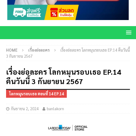
HOME
เรื่องย่อละคร
เรื่องย่อละคร โลกหมุนรอบเธอ EP.14 คืนวันนี้
3 กันยายน 2567
เรื่องย่อละคร โลกหมุนรอบเธอ EP.14
คืนวันนี้ 3 กันยายน 2567
โลกหมุนรอบเธอ ตอนที่ 14 EP.14
กันยายน 2, 2024
banlakorn