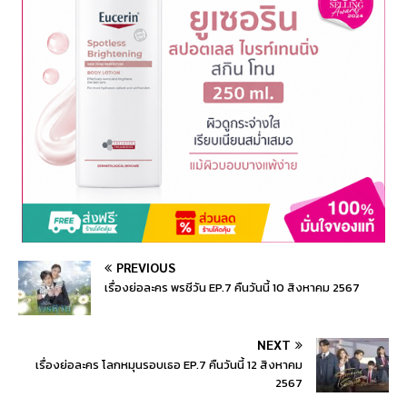
PREVIOUS
เรื่องย่อละคร พรชีวัน EP.7 คืนวันนี้ 10 สิงหาคม 2567
NEXT
เรื่องย่อละคร โลกหมุนรอบเธอ EP.7 คืนวันนี้ 12 สิงหาคม
2567