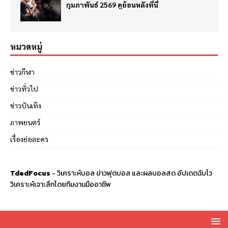
กุมภาพันธ์ 2569 ดูย้อนหลังที่นี่
หมวดหมู่
ข่าวกีฬา
ข่าวทั่วไป
ข่าวบันเทิง
ภาพยนตร์
เรื่องย่อละคร
TdedFocus
-
วิเคราะห์บอล
ข่าวฟุตบอล และผลบอลสด อัปเดตฉับไว
วิเคราะห์เจาะลึกโดยทีมงานมืออาชีพ