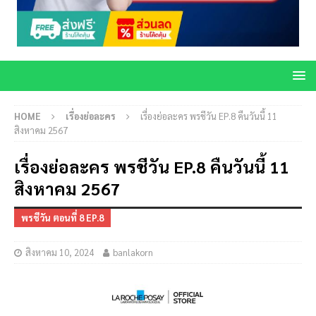
HOME
เรื่องย่อละคร
เรื่องย่อละคร พรชีวัน EP.8 คืนวันนี้ 11
สิงหาคม 2567
เรื่องย่อละคร พรชีวัน EP.8 คืนวันนี้ 11
สิงหาคม 2567
พรชีวัน ตอนที่ 8 EP.8
สิงหาคม 10, 2024
banlakorn