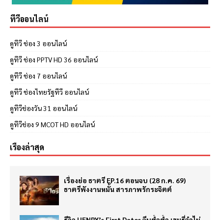
ทีวีออนไลน์
ดูทีวี ช่อง 3 ออนไลน์
ดูทีวี ช่อง PPTV HD 36 ออนไลน์
ดูทีวี ช่อง 7 ออนไลน์
ดูทีวี ช่องไทยรัฐทีวี ออนไลน์
ดูทีวีช่องวัน 31 ออนไลน์
ดูทีวีช่อง 9 MCOT HD ออนไลน์
เรื่องล่าสุด
เรื่องย่อ ธาตรี EP.16 ตอนจบ (28 ก.ค. 69)
ธาตรีพังงานหมั้น สารภาพรักระจิตต์
รีวิว HENRY’s First Dates จีบซ้ำซ้ำ เฮนรี่จำไม่