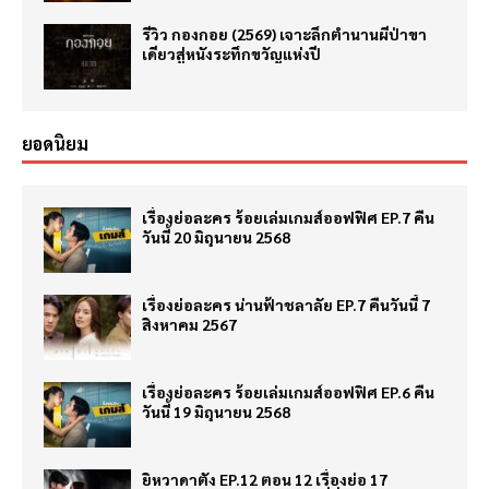
รีวิว กองกอย (2569) เจาะลึกตำนานผีป่าขา
เดียวสู่หนังระทึกขวัญแห่งปี
ยอดนิยม
เรื่องย่อละคร ร้อยเล่มเกมส์ออฟฟิศ EP.7 คืน
วันนี้ 20 มิถุนายน 2568
เรื่องย่อละคร น่านฟ้าชลาลัย EP.7 คืนวันนี้ 7
สิงหาคม 2567
เรื่องย่อละคร ร้อยเล่มเกมส์ออฟฟิศ EP.6 คืน
วันนี้ 19 มิถุนายน 2568
ยิหวาดาตัง EP.12 ตอน 12 เรื่องย่อ 17