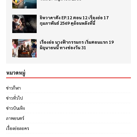
ยิหวาดาตัง EP.12 ตอน 12 เรื่องย่อ 17
กุมภาพันธ์ 2569 ดูย้อนหลังที่นี่
เรื่องย่อ นางฟ้ากรรมกร เริ่มตอนแรก 19
มิถุนายนนี้ ทางช่องวัน 31
หมวดหมู่
ข่าวกีฬา
ข่าวทั่วไป
ข่าวบันเทิง
ภาพยนตร์
เรื่องย่อละคร