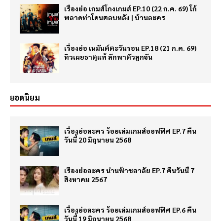
เรื่องย่อ เกมส์โกงเกมส์ EP.10 (22 ก.ค. 69) โก้
พลาดท่าโดนตลบหลัง | บ้านละคร
เรื่องย่อ เหมันต์ตะวันรอน EP.18 (21 ก.ค. 69)
ทิวเผยธาตุแท้ ลักพาตัวลูกจัน
ยอดนิยม
เรื่องย่อละคร ร้อยเล่มเกมส์ออฟฟิศ EP.7 คืน
วันนี้ 20 มิถุนายน 2568
เรื่องย่อละคร น่านฟ้าชลาลัย EP.7 คืนวันนี้ 7
สิงหาคม 2567
เรื่องย่อละคร ร้อยเล่มเกมส์ออฟฟิศ EP.6 คืน
วันนี้ 19 มิถุนายน 2568