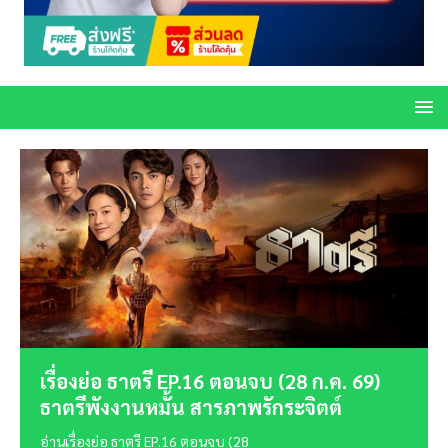
เรื่องย่อ ธาตรี EP.16 ตอนจบ (28 ก.ค. 69)
ธาตรีพังงานหมั้น สารภาพรักระจิตต์
อ่านเรื่องย่อ ธาตรี EP.16 ตอนจบ (28